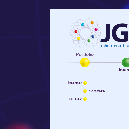
Portfolio
Inter
Internet
Software
Muziek