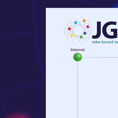
Internet